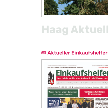
Haag Aktuel
Aktueller Einkaufshelfer