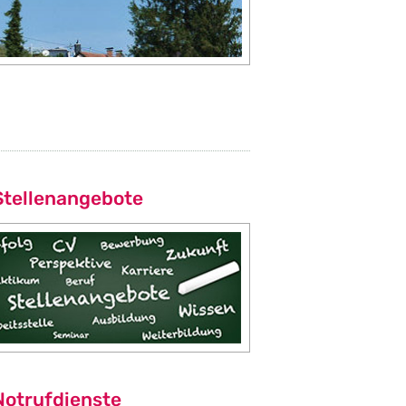
Stellenangebote
Notrufdienste