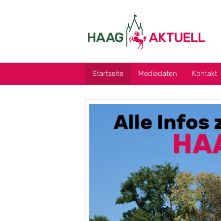
Startseite
Mediadaten
Kontakt