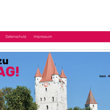
Datenschutz
Impressum